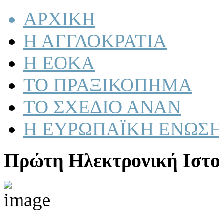
ΑΡΧΙΚΗ
Η ΑΓΓΛΟΚΡΑΤΙΑ
Η ΕΟΚΑ
ΤΟ ΠΡΑΞΙΚΟΠΗΜΑ
ΤΟ ΣΧΕΔΙΟ ΑΝΑΝ
Η ΕΥΡΩΠΑΪΚΗ ΕΝΩΣ
Πρώτη Ηλεκτρονική Ιστο