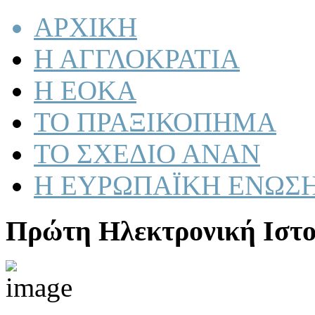
ΑΡΧΙΚΗ
Η ΑΓΓΛΟΚΡΑΤΙΑ
Η ΕΟΚΑ
ΤΟ ΠΡΑΞΙΚΟΠΗΜΑ
ΤΟ ΣΧΕΔΙΟ ΑΝΑΝ
Η ΕΥΡΩΠΑΪΚΗ ΕΝΩΣ
Πρώτη Ηλεκτρονική Ιστο