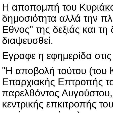
Η αποπομπή του Κυριάκο
δημοσιότητα αλλά την π
Εθνος" της δεξιάς και τη
διαψευσθεί.
Εγραφε η εφημερίδα στις
"Η αποβολή τούτου (του Κ
Επαρχιακής Επτροπής το
παρελθόντος Αυγούστου,
κεντρικής επκιτροπής το