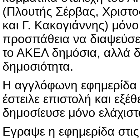
(Πλουτής Σέρβας, Χριστ
και Γ. Κακογιάννης) μόνο
προσπάθεια να διαψεύσε
το ΑΚΕΛ δημόσια, αλλά δ
δημοσιότητα.
Η αγγλόφωνη εφημερίδα 
έστειλε επιστολή και εξέ
δημοσίευσε μόνο ελάχισ
Εγραψε η εφημερίδα στις