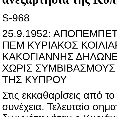
S-968
25.9.1952: ΑΠΟΠΕΜΠΕ
ΠΕΜ ΚΥΡΙΑΚΟΣ ΚΟΙΛΙΑ
ΚΑΚΟΓΙΑΝΝΗΣ ΔΗΛΩΝΕΙ
ΧΩΡΙΣ ΣΥΜΒΙΒΑΣΜΟΥΣ 
ΤΗΣ ΚΥΠΡΟΥ
Στις εκκαθαρίσεις από τ
συνέχεια. Τελευταίο σημα