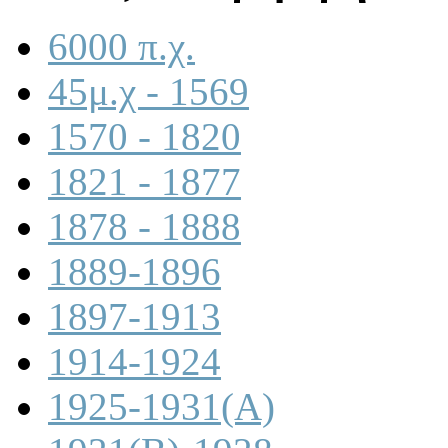
6000 π.χ.
45μ.χ - 1569
1570 - 1820
1821 - 1877
1878 - 1888
1889-1896
1897-1913
1914-1924
1925-1931(A)