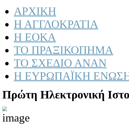
ΑΡΧΙΚΗ
Η ΑΓΓΛΟΚΡΑΤΙΑ
Η ΕΟΚΑ
ΤΟ ΠΡΑΞΙΚΟΠΗΜΑ
ΤΟ ΣΧΕΔΙΟ ΑΝΑΝ
Η ΕΥΡΩΠΑΪΚΗ ΕΝΩΣ
Πρώτη Ηλεκτρονική Ιστο