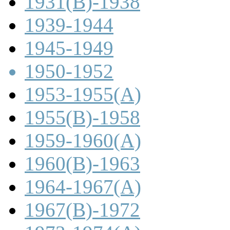
1931(B)-1938
1939-1944
1945-1949
1950-1952
1953-1955(A)
1955(B)-1958
1959-1960(A)
1960(B)-1963
1964-1967(A)
1967(B)-1972