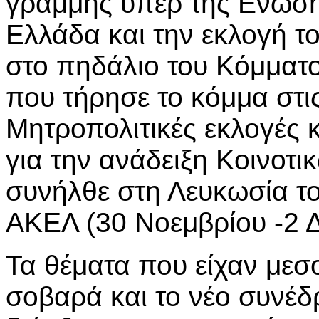
γραμμής υπέρ της Ενωση
Ελλάδα και την εκλογή 
στο πηδάλιο του Κόμματο
που τήρησε το κόμμα στι
Μητροπολιτικές εκλογές κ
για την ανάδειξη Κοινοτ
συνήλθε στη Λευκωσία τ
ΑΚΕΛ (30 Νοεμβρίου -2 Δ
Τα θέματα που είχαν μεσ
σοβαρά και το νέο συνέδ