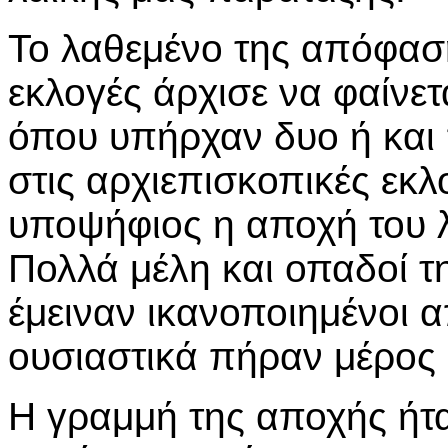
Το λαθεμένο της απόφαση
εκλογές άρχισε να φαίνετ
όπου υπήρχαν δυο ή και
στις αρχιεπισκοπικές εκλ
υποψήφιος η αποχή του λ
Πολλά μέλη και οπαδοί τ
έμειναν ικανοποιημένοι 
ουσιαστικά πήραν μέρος 
Η γραμμή της αποχής ήτ