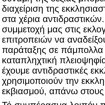
διαχείριση της εκκλησιασ
στα χέρια αντιδραστικών
συμμετοχή μας στις εκλο
επιτροπειών να αναδείξο
παράταξης σε πάμπολλα 
καταπληχτική πλειοψηφία
έχουμε αντιδραστικές εκ
χρησιμοποιούν την εκκλη
εκβιασμού, απάνω στους