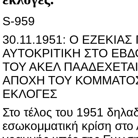
S-959
30.11.1951: Ο ΕΖΕΚΙΑ
ΑΥΤΟΚΡΙΤΙΚΗ ΣΤΟ ΕΒ
ΤΟΥ ΑΚΕΛ ΠΑΑΔΕΧΕΤΑΙ
ΑΠΟΧΗ ΤΟΥ ΚΟΜΜΑΤΟΣ
ΕΚΛΟΓΕΣ
Στο τέλος του 1951 δηλα
εσωκομματική κρίση στο