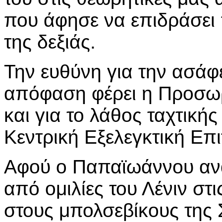
που άφησε να επιδράσει 
της δεξιάς.
Την ευθύνη για την ασάφ
απόφαση φέρει η Προσω
και για το λάθος ταχτική
Κεντρική Εξελεγκτική Επ
Αφού ο Παπαϊωάννου αν
από ομιλίες του Λένιν στ
στους μπολσεβίκους της 