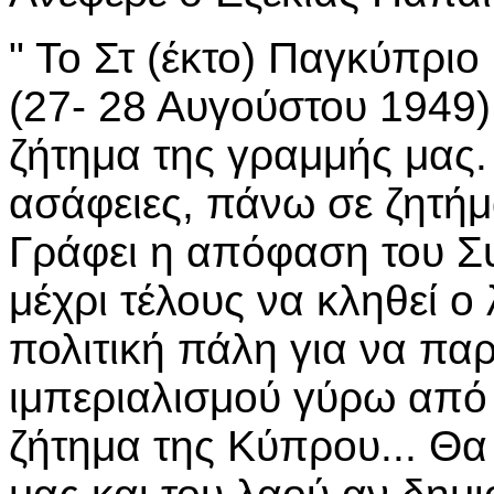
" Το Στ (έκτο) Παγκύπρι
(27- 28 Αυγούστου 1949)
ζήτημα της γραμμής μας.
ασάφειες, πάνω σε ζητήμ
Γράφει η απόφαση του Συ
μέχρι τέλους να κληθεί 
πολιτική πάλη για να παρ
ιμπεριαλισμού γύρω από 
ζήτημα της Κύπρου... Θα 