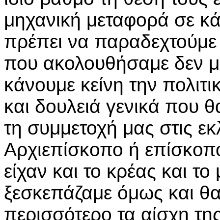
μηχανική μεταφορά σε κ
πρέπει να παραδεχτούμε 
που ακολουθήσαμε δεν μα
κάνουμε κείνη την πολιτ
και δουλειά γενικά που 
τη συμμετοχή μας στις εκ
Αρχιεπίσκοπο ή επίσκοπο
είχαν και το κρέας και το
ξεσκεπάζαμε όμως και θα
περισσότερο τα αίσχη της