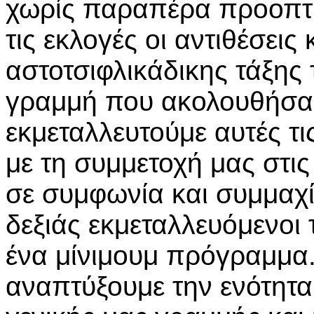
χωρίς παραπέρα προοπτι
τις εκλογές οι αντιθέσεις 
αστοτσιφλικάδικης τάξης 
γραμμή που ακολουθήσαμ
εκμεταλλευτούμε αυτές τ
με τη συμμετοχή μας στι
σε συμφωνία και συμμαχί
δεξιάς εκμεταλλευόμενοι τ
ένα μίνιμουμ πρόγραμμα.
αναπτύξουμε την ενότητα