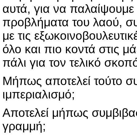
αυτά, για να παλαίψουμε 
προβλήματα του λαού, σ
με τις εξωκοινοβουλευτι
όλο και πιο κοντά στις μ
πάλι για τον τελικό σκοπ
Μήπως αποτελεί τούτο σ
ιμπεριαλισμό;
Αποτελεί μήπως συμβιβα
γραμμή;