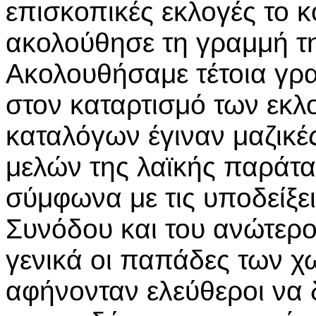
επισκοπικές εκλογές το 
ακολούθησε τη γραμμή τ
Ακολουθήσαμε τέτοια γρα
στον καταρτισμό των εκλ
καταλόγων έγιναν μαζικέ
μελών της λαϊκής παράταξ
σύμφωνα με τις υποδείξει
Συνόδου και του ανώτερ
γενικά οι παπάδες των χ
αφήνονταν ελεύθεροι να