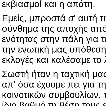
εκβιασμοί και η απάτη.
Εμείς, μπροστά σ' αυτή τ
σύνθημα της αποχής από τ
ενότητας στην πάλη για 
την ενωτική μας υπόθεση.
εκλογές και καλέσαμε το 
Σωστή ήταν η ταχτική μας
απ' όσα έχουμε πει για τη
κοινοτικών συμβουλίων, 
ίδιο βαθμό τη θέση τους 