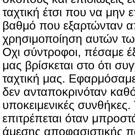
ταχτική έτσι που να μην 
βαθμό που εξαρτώνταν απ
χρησιμοποίηση αυτών τω
Οχι σύντροφοι, πέσαμε έ
μας βρίσκεται στο ότι συ
ταχτική μας. Εφαρμόσαμε
δεν ανταποκρινόταν καθόλ
υποκειμενικές συνθήκες.
επιτρέπεται όταν μπροστ
άμεσης αποφασιστικής πά