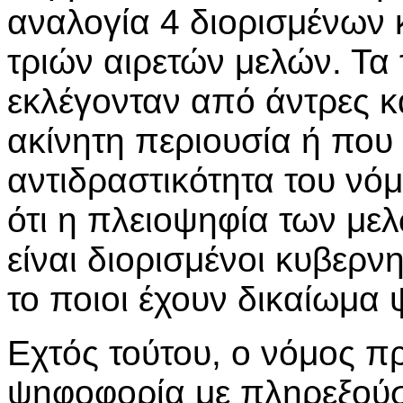
αναλογία 4 διορισμένων
τριών αιρετών μελών. Τα 
εκλέγονταν από άντρες κ
ακίνητη περιουσία ή που
αντιδραστικότητα του νόμ
ότι η πλειοψηφία των μ
είναι διορισμένοι κυβερνη
το ποιοι έχουν δικαίωμα
Εχτός τούτου, ο νόμος πρ
ψηφοφορία με πληρεξούσ