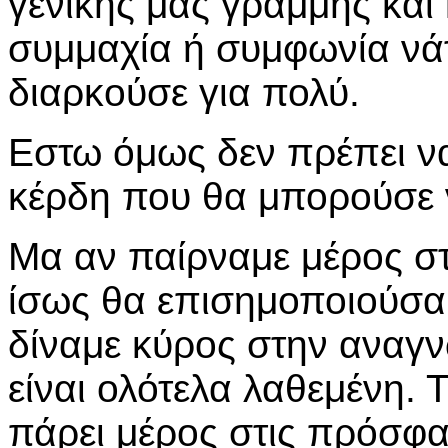
γενικής μας γραμμής και
συμμαχία ή συμφωνία νά
διαρκούσε για πολύ.
Εστω όμως δεν πρέπει να
κέρδη που θα μπορούσε ν
Μα αν παίρναμε μέρος στι
ίσως θα επισημοποιούσα
δίναμε κύρος στην αναγν
είναι ολότελα λαθεμένη. 
πάρει μέρος στις πρόσφα