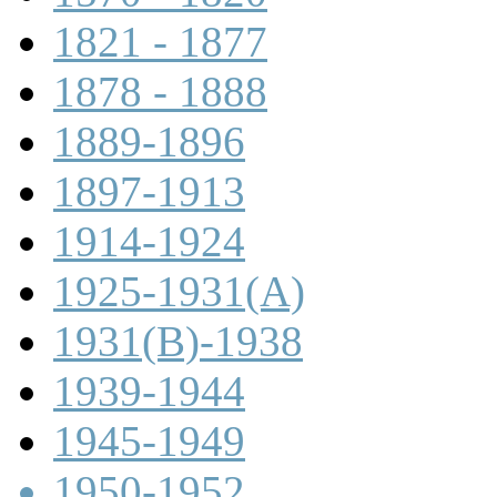
1821 - 1877
1878 - 1888
1889-1896
1897-1913
1914-1924
1925-1931(A)
1931(B)-1938
1939-1944
1945-1949
1950-1952