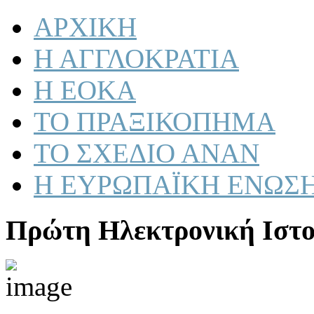
ΑΡΧΙΚΗ
Η ΑΓΓΛΟΚΡΑΤΙΑ
Η ΕΟΚΑ
ΤΟ ΠΡΑΞΙΚΟΠΗΜΑ
ΤΟ ΣΧΕΔΙΟ ΑΝΑΝ
Η ΕΥΡΩΠΑΪΚΗ ΕΝΩΣ
Πρώτη Ηλεκτρονική Ιστο