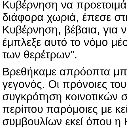
Κυβέρνηση να προετοιμάζ
διάφορα χωριά, έπεσε στ
Κυβέρνηση, βέβαια, για 
έμπλεξε αυτό το νόμο μέ
των θερέτρων".
Βρεθήκαμε απρόοπτα μπρ
γεγονός. Οι πρόνοιες το
συγκρότηση κοινοτικών σ
περίπου παρόμοιες με κε
συμβουλίων εκεί όπου η 