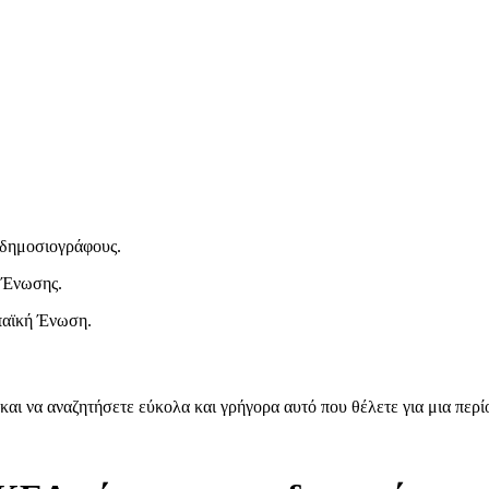
ι δημοσιογράφους.
 Ένωσης.
παϊκή Ένωση.
και να αναζητήσετε εύκολα και γρήγορα αυτό που θέλετε για μια περ