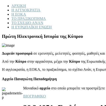
ΑΡΧΙΚΗ
Η ΑΓΓΛΟΚΡΑΤΙΑ
Η ΕΟΚΑ
ΤΟ ΠΡΑΞΙΚΟΠΗΜΑ
ΤΟ ΣΧΕΔΙΟ ΑΝΑΝ
Η ΕΥΡΩΠΑΪΚΗ ΕΝΩΣΗ
Πρώτη Ηλεκτρονική Ιστορία της Κύπρου
Δωρεάν προσφορά
σε ερευνητές, μελετητές, φοιτητές, μαθητές κα
Από την
Κύπρο
στην αρχαιότητα, μέχρι την
Κύπρο
της Ευρωπαϊκής
Η αγγλοκρατία, η ΕΟΚΑ, το πραξικόπημα, το σχέδιο Ανάν, η Ευρω
Αρχείο Παναγιώτη Παπαδημήτρη
Μοναδικό
αρχείο
στο οποίο μπορείτε να προστρέξετε 
ΒΙΟΓΡΑΦΙΚΟ