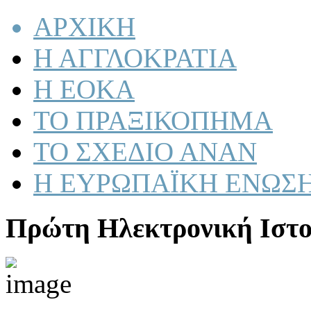
ΑΡΧΙΚΗ
Η ΑΓΓΛΟΚΡΑΤΙΑ
Η ΕΟΚΑ
ΤΟ ΠΡΑΞΙΚΟΠΗΜΑ
ΤΟ ΣΧΕΔΙΟ ΑΝΑΝ
Η ΕΥΡΩΠΑΪΚΗ ΕΝΩΣ
Πρώτη Ηλεκτρονική Ιστο