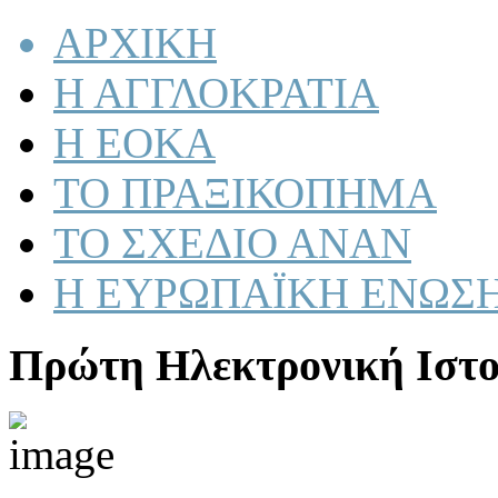
ΑΡΧΙΚΗ
Η ΑΓΓΛΟΚΡΑΤΙΑ
Η ΕΟΚΑ
ΤΟ ΠΡΑΞΙΚΟΠΗΜΑ
ΤΟ ΣΧΕΔΙΟ ΑΝΑΝ
Η ΕΥΡΩΠΑΪΚΗ ΕΝΩΣ
Πρώτη Ηλεκτρονική Ιστο