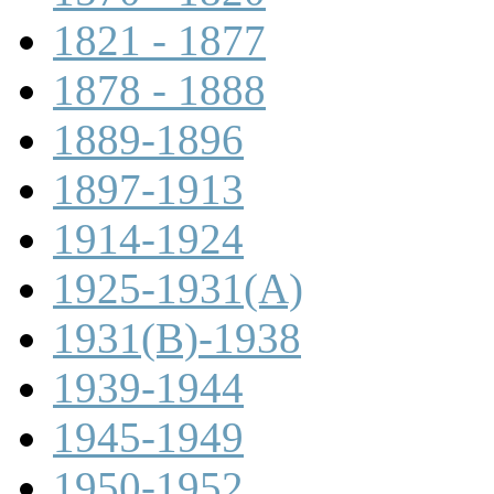
1821 - 1877
1878 - 1888
1889-1896
1897-1913
1914-1924
1925-1931(A)
1931(B)-1938
1939-1944
1945-1949
1950-1952