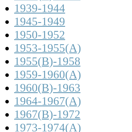
1939-1944
1945-1949
1950-1952
1953-1955(A)
1955(B)-1958
1959-1960(A)
1960(B)-1963
1964-1967(A)
1967(B)-1972
1973-1974(A)