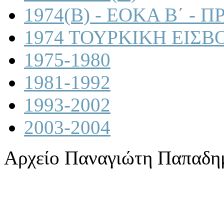
1974(B) - ΕΟΚΑ Β΄ -
1974 ΤΟΥΡΚΙΚΗ ΕΙΣΒ
1975-1980
1981-1992
1993-2002
2003-2004
Αρχείο Παναγιώτη Παπαδη