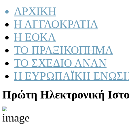
ΑΡΧΙΚΗ
Η ΑΓΓΛΟΚΡΑΤΙΑ
Η ΕΟΚΑ
ΤΟ ΠΡΑΞΙΚΟΠΗΜΑ
ΤΟ ΣΧΕΔΙΟ ΑΝΑΝ
Η ΕΥΡΩΠΑΪΚΗ ΕΝΩΣ
Πρώτη Ηλεκτρονική Ιστο