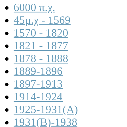
6000 π.χ.
45μ.χ - 1569
1570 - 1820
1821 - 1877
1878 - 1888
1889-1896
1897-1913
1914-1924
1925-1931(A)
1931(B)-1938