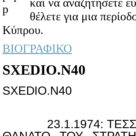
και να αναζητήσετε ε
θέλετε για μια περίοδ
Κύπρου.
ΒΙΟΓΡΑΦΙΚΟ
SXEDIO.N40
SXEDIO
.
N
40
23.1.1974: ΤΕΣΣ
ΘΑΝΑΤΟ ΤΟΥ ΣΤΡΑΤΗ