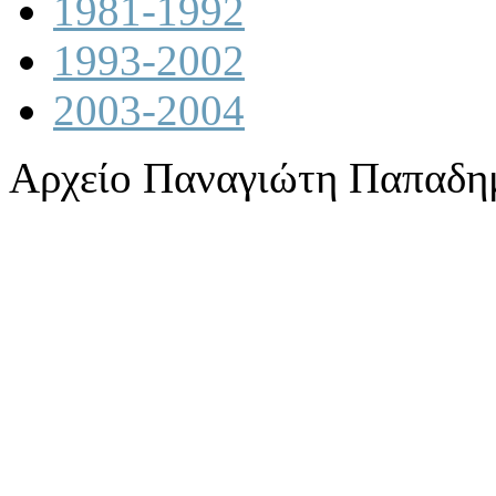
1981-1992
1993-2002
2003-2004
Αρχείο Παναγιώτη Παπαδη