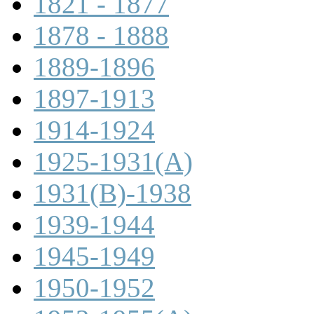
1821 - 1877
1878 - 1888
1889-1896
1897-1913
1914-1924
1925-1931(A)
1931(B)-1938
1939-1944
1945-1949
1950-1952