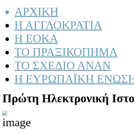
ΑΡΧΙΚΗ
Η ΑΓΓΛΟΚΡΑΤΙΑ
Η ΕΟΚΑ
ΤΟ ΠΡΑΞΙΚΟΠΗΜΑ
ΤΟ ΣΧΕΔΙΟ ΑΝΑΝ
Η ΕΥΡΩΠΑΪΚΗ ΕΝΩΣ
Πρώτη Ηλεκτρονική Ιστο