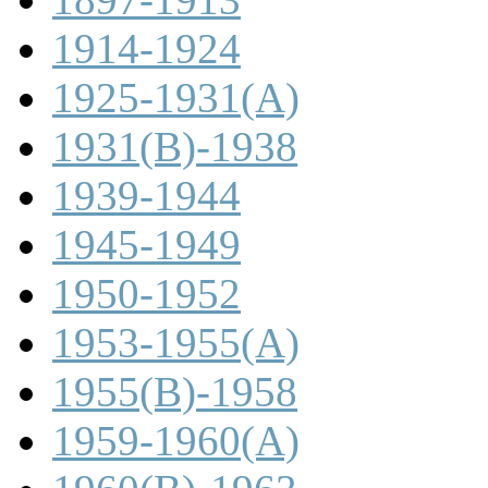
1914-1924
1925-1931(A)
1931(B)-1938
1939-1944
1945-1949
1950-1952
1953-1955(A)
1955(B)-1958
1959-1960(A)