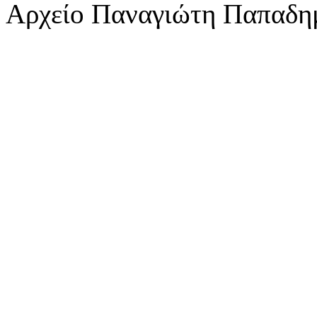
Αρχείο Παναγιώτη Παπαδη