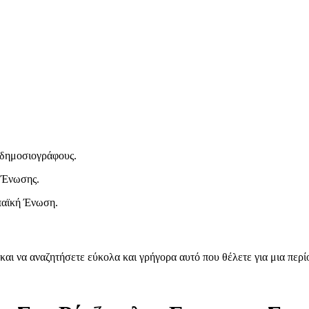
ι δημοσιογράφους.
 Ένωσης.
παϊκή Ένωση.
και να αναζητήσετε εύκολα και γρήγορα αυτό που θέλετε για μια περ