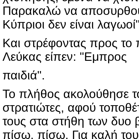
Παρακαλώ να αποσυρθούν
Κύπριοι δεν είναι λαγωοί"
Και στρέφοντας προς το
Λεύκας είπεν: "Εμπρος
παιδιά".
Το πλήθος ακολούθησε το
στρατιώτες, αφού τοποθέ
τους στα στήθη των δυο
πίσω, πίσω. Για καλή του