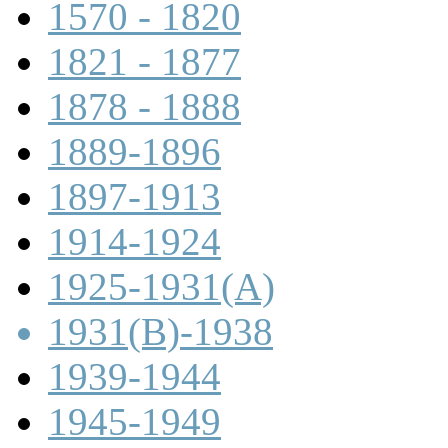
1570 - 1820
1821 - 1877
1878 - 1888
1889-1896
1897-1913
1914-1924
1925-1931(A)
1931(B)-1938
1939-1944
1945-1949