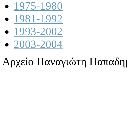
1975-1980
1981-1992
1993-2002
2003-2004
Αρχείο Παναγιώτη Παπαδη