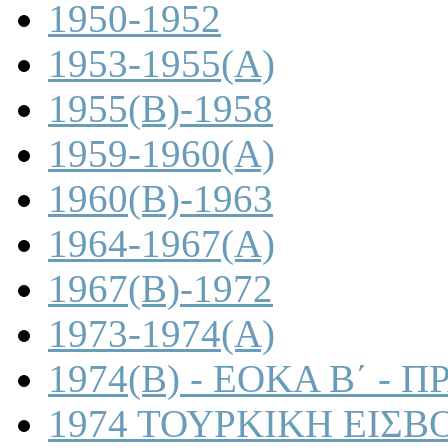
1950-1952
1953-1955(A)
1955(B)-1958
1959-1960(A)
1960(B)-1963
1964-1967(A)
1967(B)-1972
1973-1974(A)
1974(B) - ΕΟΚΑ Β΄ -
1974 ΤΟΥΡΚΙΚΗ ΕΙΣΒ