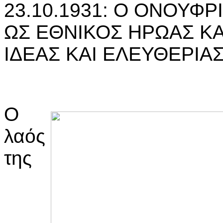
23.10.1931: Ο ΟΝΟΥΦ
ΩΣ ΕΘΝΙΚΟΣ ΗΡΩΑΣ ΚΑ
ΙΔΕΑΣ ΚΑΙ ΕΛΕΥΘΕΡΙΑ
Ο
λαός
της