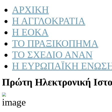
ΑΡΧΙΚΗ
Η ΑΓΓΛΟΚΡΑΤΙΑ
Η ΕΟΚΑ
ΤΟ ΠΡΑΞΙΚΟΠΗΜΑ
ΤΟ ΣΧΕΔΙΟ ΑΝΑΝ
Η ΕΥΡΩΠΑΪΚΗ ΕΝΩΣ
Πρώτη Ηλεκτρονική Ιστο