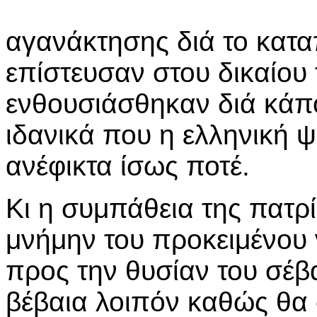
αγανάκτησης διά το κατα
επίστευσαν στου δικαίου 
ενθουσιάσθηκαν διά κάπο
ιδανικά που η ελληνική 
ανέφικτα ίσως ποτέ.
Κι η συμπάθεια της πατρ
μνήμην του προκειμένου 
προς την θυσίαν του σέβ
βέβαια λοιπόν καθώς θα