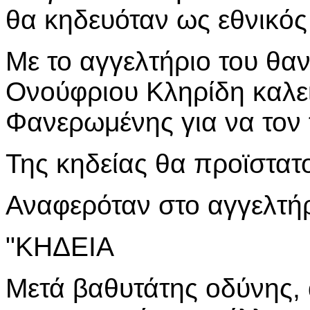
θα κηδευόταν ως εθνικό
Με το αγγελτήριο του θαν
Ονούφριου Κληρίδη καλεί
Φανερωμένης για να τον τ
Της κηδείας θα προϊστατ
Αναφερόταν στο αγγελτήρ
"ΚΗΔΕΙΑ
Μετά βαθυτάτης οδύνης, 