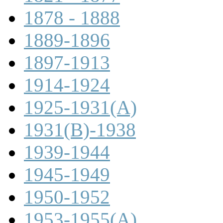
1878 - 1888
1889-1896
1897-1913
1914-1924
1925-1931(A)
1931(B)-1938
1939-1944
1945-1949
1950-1952
1953-1955(A)