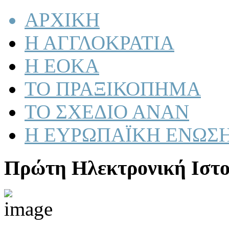
ΑΡΧΙΚΗ
Η ΑΓΓΛΟΚΡΑΤΙΑ
Η ΕΟΚΑ
ΤΟ ΠΡΑΞΙΚΟΠΗΜΑ
ΤΟ ΣΧΕΔΙΟ ΑΝΑΝ
Η ΕΥΡΩΠΑΪΚΗ ΕΝΩΣ
Πρώτη Ηλεκτρονική Ιστο