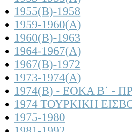
1955(B)-1958
1959-1960(A)
1960(B)-1963
1964-1967(A)
1967(B)-1972
1973-1974(A)
1974(B) - ΕΟΚΑ Β΄ -
1974 ΤΟΥΡΚΙΚΗ ΕΙΣΒ
1975-1980
1981-1992