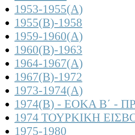
1953-1955(A)
1955(B)-1958
1959-1960(A)
1960(B)-1963
1964-1967(A)
1967(B)-1972
1973-1974(A)
1974(B) - ΕΟΚΑ Β΄ -
1974 ΤΟΥΡΚΙΚΗ ΕΙΣΒ
1975-1980