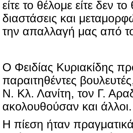
είτε το θέλομε είτε δεν 
διαστάσεις και μεταμορφώ
την απαλλαγή μας από το
Ο Φειδίας Κυριακίδης πρ
παραιτηθέντες βουλευτές,
Ν. Κλ. Λανίτη, τον Γ. Αρα
ακολουθούσαν και άλλοι.
Η πίεση ήταν πραγματικ