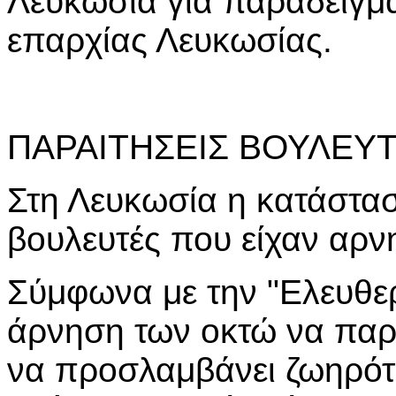
Λευκωσία για παραδειγμα
επαρχίας Λευκωσίας.
ΠΑΡΑΙΤΗΣΕΙΣ ΒΟΥΛΕΥ
Στη Λευκωσία η κατάστασ
βουλευτές που είχαν αρν
Σύμφωνα με την "Ελευθερ
άρνηση των οκτώ να παρ
να προσλαμβάνει ζωηρότ