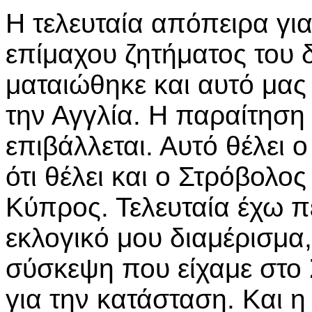
Η τελευταία απόπειρα γι
επίμαχου ζητήματος του 
ματαιώθηκε και αυτό μας
την Αγγλία. Η παραίτηση
επιβάλλεται. Αυτό θέλει 
ότι θέλει και ο Στρόβολο
Κύπρος. Τελευταία έχω π
εκλογικό μου διαμέρισμα
σύσκεψη που είχαμε στο 
για την κατάσταση. Και 