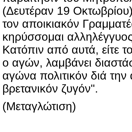
(Δευτέραν 19 Οκτωβρίου) 
τον αποικιακόν Γραμματέ
κηρύσσομαι αλληλέγγυος 
Κατόπιν από αυτά, είτε το
ο αγών, λαμβάνει διαστάσ
αγώνα πολιτικόν διά την
βρετανικόν ζυγόν".
(Μεταγλώτιση)