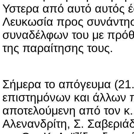
Υστερα από αυτό αυτός έ
Λευκωσία προς συνάντησ
συναδέλφων του με πρόθ
της παραίτησης τους.
Σήμερα το απόγευμα (21
επιστημόνων και άλλων 
αποτελούμενη από τον κ. 
Αλενανδρίτη, Σ. Σαβεριά