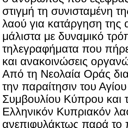
στιγμή τη συνισταμένη τη
λαού για κατάργηση της 
μάλιστα με δυναμικό τρό
τηλεγραφήματα που πήρ
και ανακοινώσεις οργανώ
Από τη Νεολαία Οράς δια
την παραίτησιν του Αγίου
Συμβουλίου Κύπρου και τ
Ελληνικόν Κυπριακόν λα
ανεπιφυλάκτως παρά το 