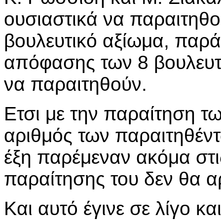
ουσιαστικά να παραιτηθο
βουλευτικό αξίωμα, παρά
απόφασης των 8 βουλευτ
να παραιτηθούν.
Ετσι με την παραίτηση τ
αριθμός των παραιτηθέντ
έξη παρέμεναν ακόμα στι
παραίτησης του δεν θα α
Και αυτό έγινε σε λίγο κ