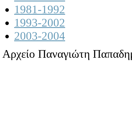
1981-1992
1993-2002
2003-2004
Αρχείο Παναγιώτη Παπαδη