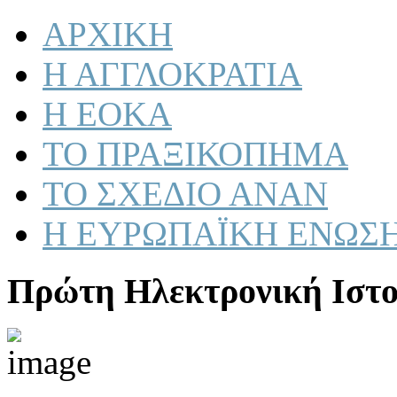
ΑΡΧΙΚΗ
Η ΑΓΓΛΟΚΡΑΤΙΑ
Η ΕΟΚΑ
ΤΟ ΠΡΑΞΙΚΟΠΗΜΑ
ΤΟ ΣΧΕΔΙΟ ΑΝΑΝ
Η ΕΥΡΩΠΑΪΚΗ ΕΝΩΣ
Πρώτη Ηλεκτρονική Ιστο