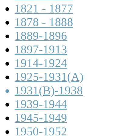
1821 - 1877
1878 - 1888
1889-1896
1897-1913
1914-1924
1925-1931(A)
1931(B)-1938
1939-1944
1945-1949
1950-1952