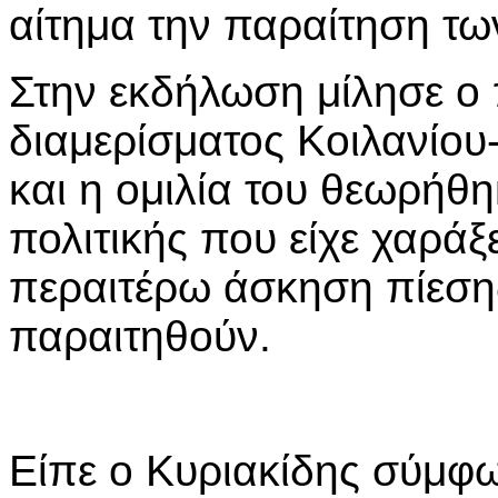
αίτημα την παραίτηση τω
Στην εκδήλωση μίλησε ο 
διαμερίσματος Κοιλανίου
και η ομιλία του θεωρήθ
πολιτικής που είχε χαρά
περαιτέρω άσκηση πίεση
παραιτηθούν.
Είπε ο Κυριακίδης σύμφω