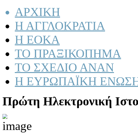
ΑΡΧΙΚΗ
Η ΑΓΓΛΟΚΡΑΤΙΑ
Η ΕΟΚΑ
ΤΟ ΠΡΑΞΙΚΟΠΗΜΑ
ΤΟ ΣΧΕΔΙΟ ΑΝΑΝ
Η ΕΥΡΩΠΑΪΚΗ ΕΝΩΣ
Πρώτη Ηλεκτρονική Ιστο