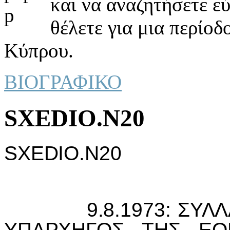
και να αναζητήσετε ε
θέλετε για μια περίοδ
Κύπρου.
ΒΙΟΓΡΑΦΙΚΟ
SXEDIO.N20
SXEDIO.N20
9.8.1973: ΣΥΛΛΑΜ
ΥΠΑΡΧΗΓΟΣ ΤΗΣ ΕΟ