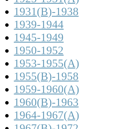
1931(B)-1938
1939-1944
1945-1949
1950-1952
1953-1955(A)
1955(B)-1958
1959-1960(A)
1960(B)-1963
1964-1967(A)
1967(B)-1972