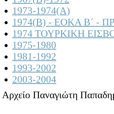
1973-1974(A)
1974(B) - ΕΟΚΑ Β΄ -
1974 ΤΟΥΡΚΙΚΗ ΕΙΣΒ
1975-1980
1981-1992
1993-2002
2003-2004
Αρχείο Παναγιώτη Παπαδη