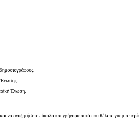
ι δημοσιογράφους.
 Ένωσης.
παϊκή Ένωση.
και να αναζητήσετε εύκολα και γρήγορα αυτό που θέλετε για μια περ